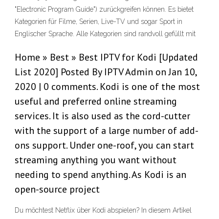
"Electronic Program Guide") zurückgreifen können. Es bietet
Kategorien für Filme, Serien, Live-TV und sogar Sport in
Englischer Sprache. Alle Kategorien sind randvoll gefüllt mit
Home » Best » Best IPTV for Kodi [Updated
List 2020] Posted By IPTV Admin on Jan 10,
2020 | 0 comments. Kodi is one of the most
useful and preferred online streaming
services. It is also used as the cord-cutter
with the support of a large number of add-
ons support. Under one-roof, you can start
streaming anything you want without
needing to spend anything. As Kodi is an
open-source project
Du möchtest Netflix über Kodi abspielen? In diesem Artikel