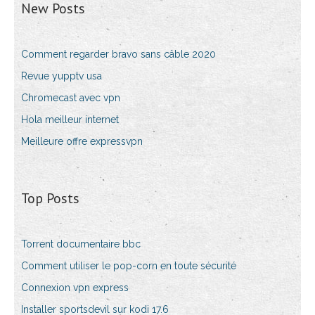
New Posts
Comment regarder bravo sans câble 2020
Revue yupptv usa
Chromecast avec vpn
Hola meilleur internet
Meilleure offre expressvpn
Top Posts
Torrent documentaire bbc
Comment utiliser le pop-corn en toute sécurité
Connexion vpn express
Installer sportsdevil sur kodi 17.6